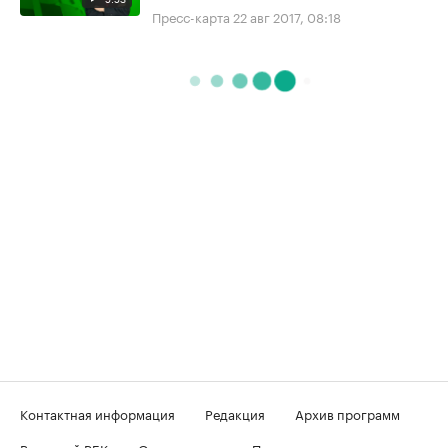
Пресс-карта
22 авг 2017, 08:18
Контактная информация
Редакция
Архив программ
Вечерний РБК
О телеканале
Подключение