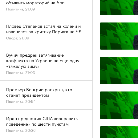
объявить мораторий на бои
Политика, 21:09
Пловец Степанов встал на колени и
извинился за критику Парижа на ЧЕ
Спорт, 21:09
Вучич предрек затягивание
конфликта на Украине на еще одну
«тяжелую зиму»
Политика, 21:03
Премьер Венгрии раскрыл, кто
станет президентом
Политика, 20:54
Иран предложил США «исправить
поведение» по шести пунктам
Политика, 20:36