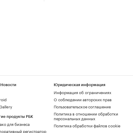
 Новости
Юридическая информация
Информация об ограничениях
roid
О соблюдении авторских прав
allery
Пользовательское соглашение
Политика в отношении обработки
гие продукты РБК
персональных данных
ако для бизнеса
Политика обработки файлов cookie
поративный регистратор