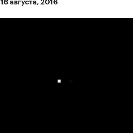
16 августа, 2016