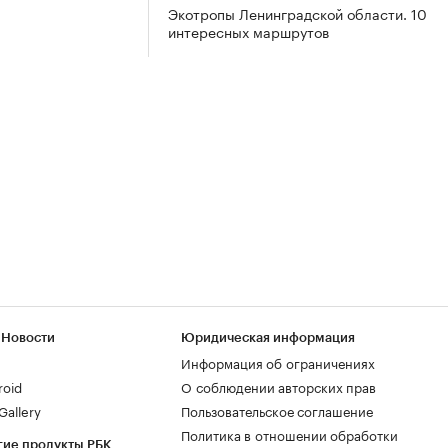
Экотропы Ленинградской области. 10
интересных маршрутов
 Новости
Юридическая информация
Информация об ограничениях
roid
О соблюдении авторских прав
allery
Пользовательское соглашение
Политика в отношении обработки
гие продукты РБК