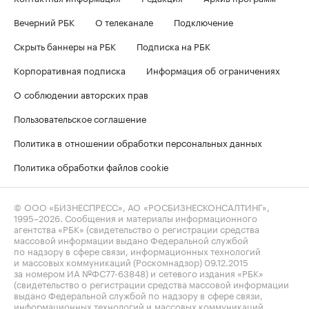
Вечерний РБК
О телеканале
Подключение
Скрыть баннеры на РБК
Подписка на РБК
Корпоративная подписка
Информация об ограничениях
О соблюдении авторских прав
Пользовательское соглашение
Политика в отношении обработки персональных данных
Политика обработки файлов cookie
© ООО «БИЗНЕСПРЕСС», АО «РОСБИЗНЕСКОНСАЛТИНГ»,
1995–2026
. Сообщения и материалы информационного
агентства «РБК» (свидетельство о регистрации средства
массовой информации выдано Федеральной службой
по надзору в сфере связи, информационных технологий
и массовых коммуникаций (Роскомнадзор) 09.12.2015
за номером ИА №ФС77-63848) и сетевого издания «РБК»
(свидетельство о регистрации средства массовой информации
выдано Федеральной службой по надзору в сфере связи,
информационных технологий и массовых коммуникаций