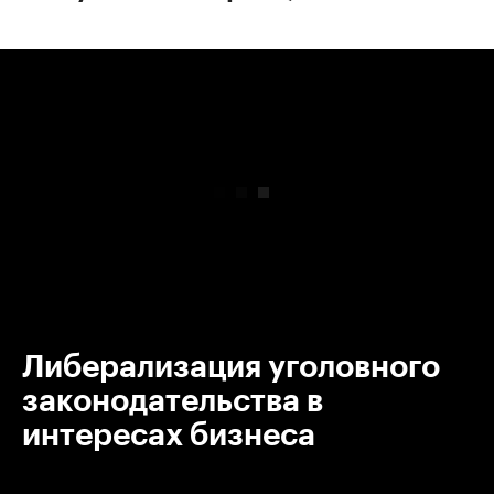
00:00
/
00:00
Либерализация уголовного
законодательства в
интересах бизнеса