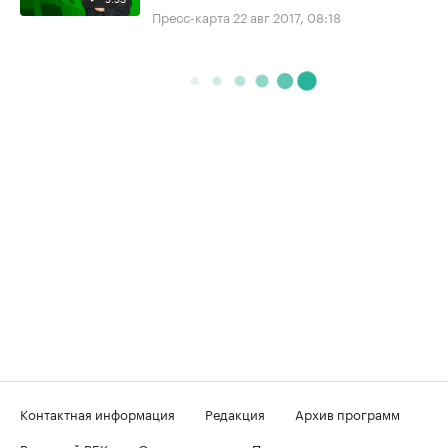
Пресс-карта
22 авг 2017, 08:18
Контактная информация
Редакция
Архив программ
Вечерний РБК
О телеканале
Подключение