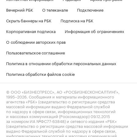
Вечерний РБК
О телеканале
Подключение
Скрыть баннеры на РБК
Подписка на РБК
Корпоративная подписка
Информация об ограничениях
О соблюдении авторских прав
Пользовательское соглашение
Политика в отношении обработки персональных данных
Политика обработки файлов cookie
© ООО «БИЗНЕСПРЕСС», АО «РОСБИЗНЕСКОНСАЛТИНГ»,
1995–2026
. Сообщения и материалы информационного
агентства «РБК» (свидетельство о регистрации средства
массовой информации выдано Федеральной службой
по надзору в сфере связи, информационных технологий
и массовых коммуникаций (Роскомнадзор) 09.12.2015
за номером ИА №ФС77-63848) и сетевого издания «РБК»
(свидетельство о регистрации средства массовой информации
выдано Федеральной службой по надзору в сфере связи,
информационных технологий и массовых коммуникаций