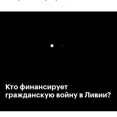
00:00
/
00:00
Кто финансирует
гражданскую войну в Ливии?