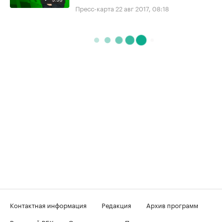
Пресс-карта
22 авг 2017, 08:18
Контактная информация
Редакция
Архив программ
Вечерний РБК
О телеканале
Подключение