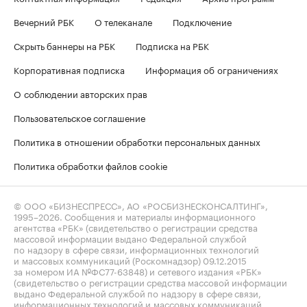
Вечерний РБК
О телеканале
Подключение
Скрыть баннеры на РБК
Подписка на РБК
Корпоративная подписка
Информация об ограничениях
О соблюдении авторских прав
Пользовательское соглашение
Политика в отношении обработки персональных данных
Политика обработки файлов cookie
© ООО «БИЗНЕСПРЕСС», АО «РОСБИЗНЕСКОНСАЛТИНГ»,
1995–2026
. Сообщения и материалы информационного
агентства «РБК» (свидетельство о регистрации средства
массовой информации выдано Федеральной службой
по надзору в сфере связи, информационных технологий
и массовых коммуникаций (Роскомнадзор) 09.12.2015
за номером ИА №ФС77-63848) и сетевого издания «РБК»
(свидетельство о регистрации средства массовой информации
выдано Федеральной службой по надзору в сфере связи,
информационных технологий и массовых коммуникаций