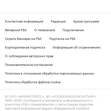
Контактная информация
Редакция
Архив программ
Вечерний РБК
О телеканале
Подключение
Скрыть баннеры на РБК
Подписка на РБК
Корпоративная подписка
Информация об ограничениях
О соблюдении авторских прав
Пользовательское соглашение
Политика в отношении обработки персональных данных
Политика обработки файлов cookie
© ООО «БИЗНЕСПРЕСС», АО «РОСБИЗНЕСКОНСАЛТИНГ»,
1995–2026
. Сообщения и материалы информационного
агентства «РБК» (свидетельство о регистрации средства
массовой информации выдано Федеральной службой