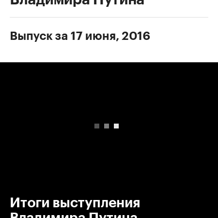
Выпуск за 17 июня, 2016
00:00
/
00:00
Итоги выступления
Владимира Путина