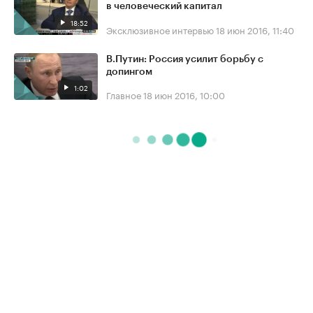
в человеческий капитал
18:52
Эксклюзивное интервью
18 июн 2016, 11:40
В.Путин: Россия усилит борьбу с
допингом
1:02
Главное
18 июн 2016, 10:00