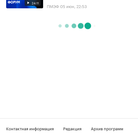
24:11
ПМЭФ
05 июн, 22:53
Контактная информация
Редакция
Архив программ