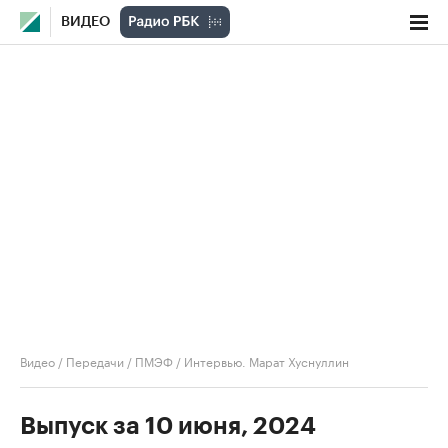
ВИДЕО
Видео
/
Передачи
/
ПМЭФ
/
Интервью. Марат Хуснуллин
Выпуск за 10 июня, 2024