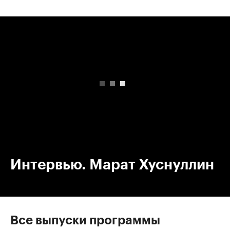
00:00
/
00:00
Интервью. Марат Хуснуллин
Все выпуски программы