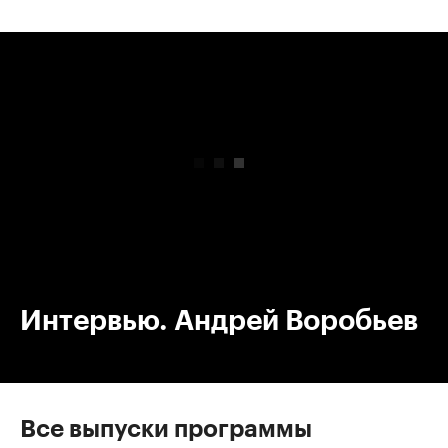
00:00
/
00:00
Интервью. Андрей Воробьев
Все выпуски программы