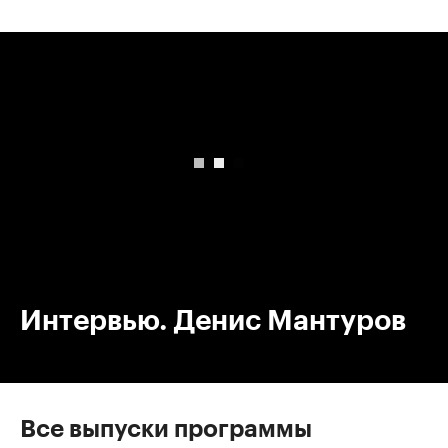
00:00
/
00:00
Интервью. Денис Мантуров
Все выпуски программы