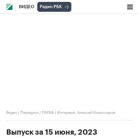
ВИДЕО
Видео
/
Передачи
/
ПМЭФ
/
Интервью. Алексей Комиссаров
Выпуск за 15 июня, 2023