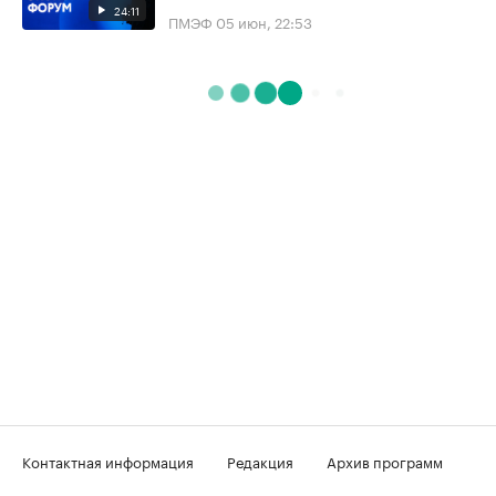
24:11
ПМЭФ
05 июн, 22:53
Контактная информация
Редакция
Архив программ