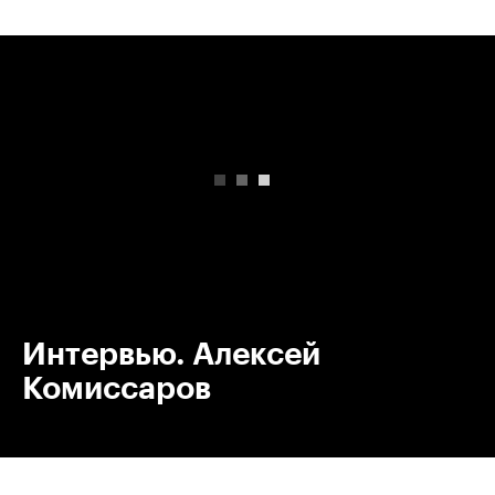
00:00
/
00:00
Интервью. Алексей
Комиссаров