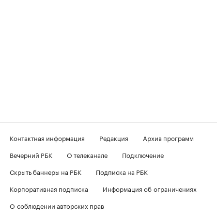
Контактная информация
Редакция
Архив программ
Вечерний РБК
О телеканале
Подключение
Скрыть баннеры на РБК
Подписка на РБК
Корпоративная подписка
Информация об ограничениях
О соблюдении авторских прав