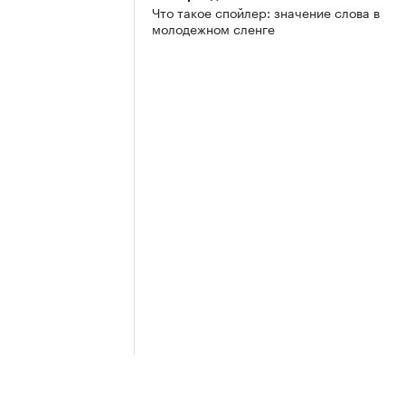
Что такое спойлер: значение слова в
молодежном сленге