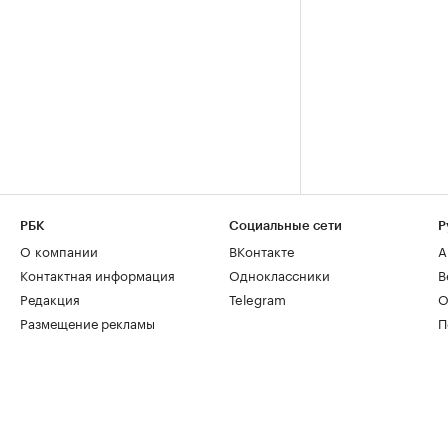
РБК
Социальные сети
Р
О компании
ВКонтакте
А
Контактная информация
Одноклассники
В
Редакция
Telegram
О
Размещение рекламы
П