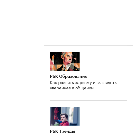
РБК Образование
Как развить харизму и выглядеть
увереннее в общении
РБК Тренды