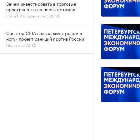
Зачем инвестировать в торговые
пространства на первых этажах
РБК и ПИК Серия плюс, 20:30
Сенатор США назвал «выстрелом в
ногу» проект санкций против России
Политика, 20:30