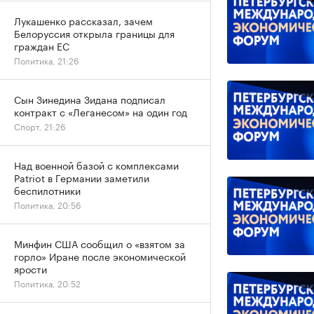
Лукашенко рассказал, зачем
Белоруссия открыла границы для
граждан ЕС
Политика, 21:26
Сын Зинедина Зидана подписал
контракт с «Леганесом» на один год
Спорт, 21:26
Над военной базой с комплексами
Patriot в Германии заметили
беспилотники
Политика, 20:56
Минфин США сообщил о «взятом за
горло» Иране после экономической
ярости
Политика, 20:52