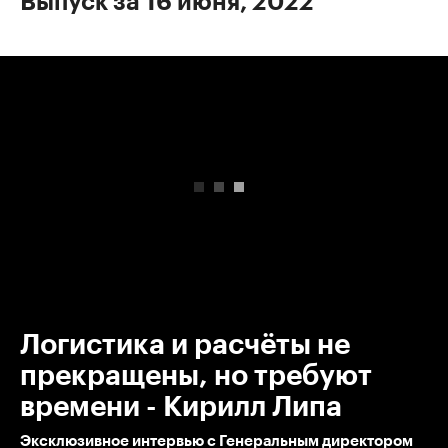
Выпуск за 16 июня, 2022
00:00
/
00:00
Логистика и расчёты не
прекращены, но требуют
времени - Кирилл Липа
Эксклюзивное интервью с Генеральным директором