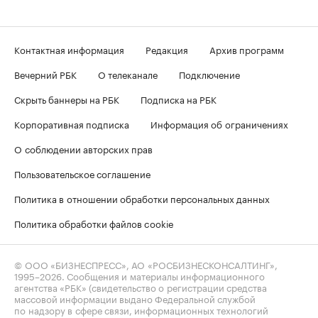
Контактная информация
Редакция
Архив программ
Вечерний РБК
О телеканале
Подключение
Скрыть баннеры на РБК
Подписка на РБК
Корпоративная подписка
Информация об ограничениях
О соблюдении авторских прав
Пользовательское соглашение
Политика в отношении обработки персональных данных
Политика обработки файлов cookie
© ООО «БИЗНЕСПРЕСС», АО «РОСБИЗНЕСКОНСАЛТИНГ»,
1995–2026
. Сообщения и материалы информационного
агентства «РБК» (свидетельство о регистрации средства
массовой информации выдано Федеральной службой
по надзору в сфере связи, информационных технологий