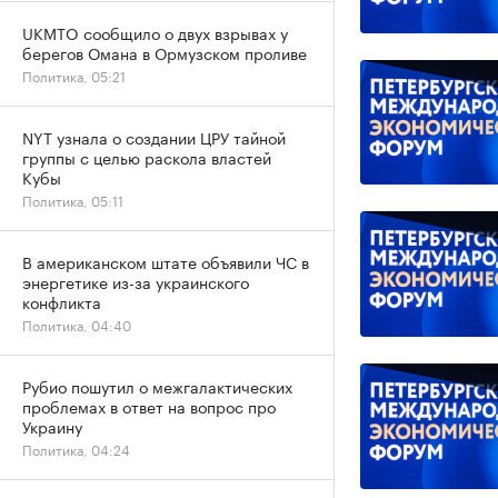
UKMTO сообщило о двух взрывах у
берегов Омана в Ормузском проливе
Политика, 05:21
NYT узнала о создании ЦРУ тайной
группы с целью раскола властей
Кубы
Политика, 05:11
В американском штате объявили ЧС в
энергетике из-за украинского
конфликта
Политика, 04:40
Рубио пошутил о межгалактических
проблемах в ответ на вопрос про
Украину
Политика, 04:24