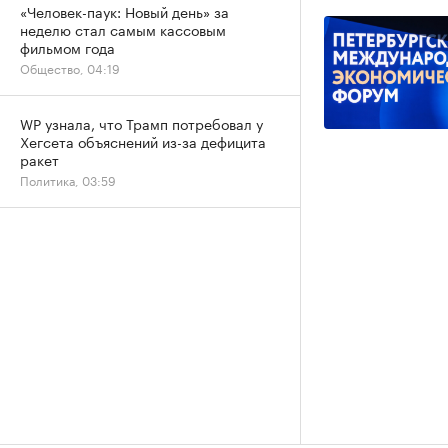
«Человек-паук: Новый день» за
неделю стал самым кассовым
фильмом года
Общество, 04:19
WP узнала, что Трамп потребовал у
Хегсета объяснений из-за дефицита
ракет
Политика, 03:59