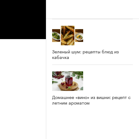
Зеленый шум: рецепты блюд из
кабачка
Домашнее «вино» из вишни: рецепт с
летним ароматом