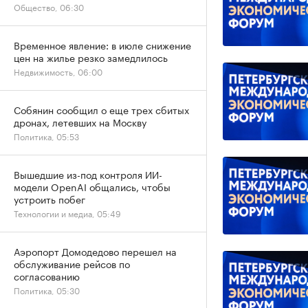
Общество, 06:30
Временное явление: в июле снижение
цен на жилье резко замедлилось
Недвижимость, 06:00
Собянин сообщил о еще трех сбитых
дронах, летевших на Москву
Политика, 05:53
Вышедшие из-под контроля ИИ-
модели OpenAI общались, чтобы
устроить побег
Технологии и медиа, 05:49
Аэропорт Домодедово перешел на
обслуживание рейсов по
согласованию
Политика, 05:30