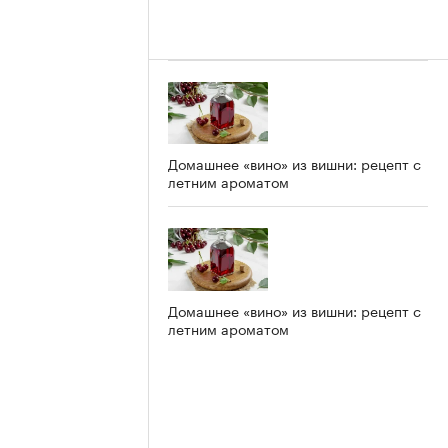
Домашнее «вино» из вишни: рецепт с
летним ароматом
Домашнее «вино» из вишни: рецепт с
летним ароматом