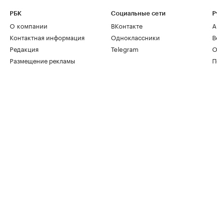
РБК
Социальные сети
Р
О компании
ВКонтакте
А
Контактная информация
Одноклассники
В
Редакция
Telegram
О
Размещение рекламы
П