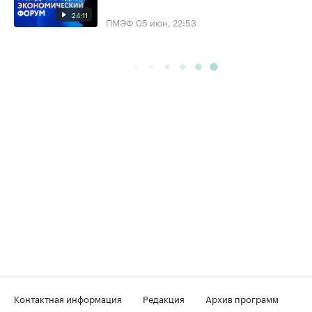
24:11
ПМЭФ
05 июн, 22:53
Контактная информация
Редакция
Архив программ