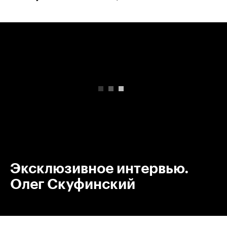
00:00
/
00:00
Эксклюзивное интервью.
Олег Скуфинский