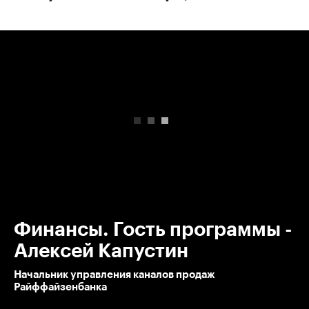
00:00
/
00:00
Финансы. Гость программы -
Алексей Капустин
Начальник управления каналов продаж
Райффайзенбанка