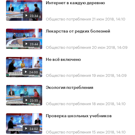
Интернет в каждую деревню
23:34
Общество потребления
21 июн 2018, 14:10
Лекарства от редких болезней
23:44
Общество потребления
20 июн 2018, 14:09
Не всё включено
24:00
Общество потребления
19 июн 2018, 14:09
Экология потребления
23:55
Общество потребления
18 июн 2018, 14:10
Проверка школьных учебников
24:02
Общество потребления
15 июн 2018, 14:10