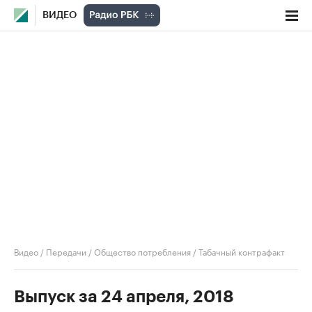
ВИДЕО
Видео
/
Передачи
/
Общество потребления
/
Табачный контрафакт
Выпуск за 24 апреля, 2018