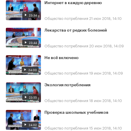
Интернет в каждую деревню
23:34
Общество потребления
21 июн 2018, 14:10
Лекарства от редких болезней
23:44
Общество потребления
20 июн 2018, 14:09
Не всё включено
24:00
Общество потребления
19 июн 2018, 14:09
Экология потребления
23:55
Общество потребления
18 июн 2018, 14:10
Проверка школьных учебников
24:02
Общество потребления
15 июн 2018, 14:10