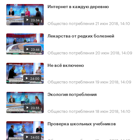
Интернет в каждую деревню
23:34
Общество потребления
21 июн 2018, 14:10
Лекарства от редких болезней
23:44
Общество потребления
20 июн 2018, 14:09
Не всё включено
24:00
Общество потребления
19 июн 2018, 14:09
Экология потребления
23:55
Общество потребления
18 июн 2018, 14:10
Проверка школьных учебников
24:02
Общество потребления
15 июн 2018, 14:10