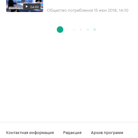
24:02
Общество потребления
15 июн 2018, 14:10
Контактная информация
Редакция
Архив программ