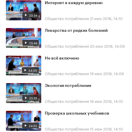
Интернет в каждую деревню
23:34
Общество потребления
21 июн 2018, 14:10
Лекарства от редких болезней
23:44
Общество потребления
20 июн 2018, 14:09
Не всё включено
24:00
Общество потребления
19 июн 2018, 14:09
Экология потребления
23:55
Общество потребления
18 июн 2018, 14:10
Проверка школьных учебников
24:02
Общество потребления
15 июн 2018, 14:10