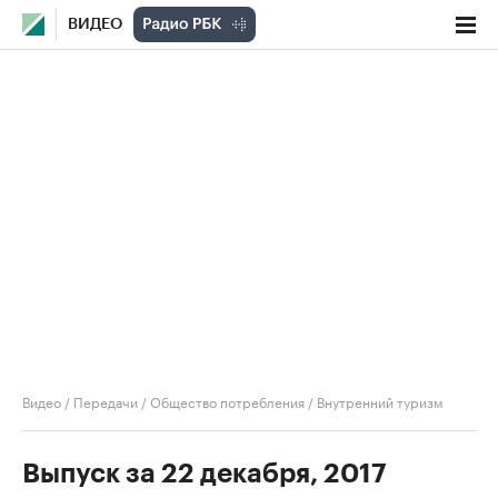
ВИДЕО
Видео
/
Передачи
/
Общество потребления
/
Внутренний туризм
Выпуск за 22 декабря, 2017