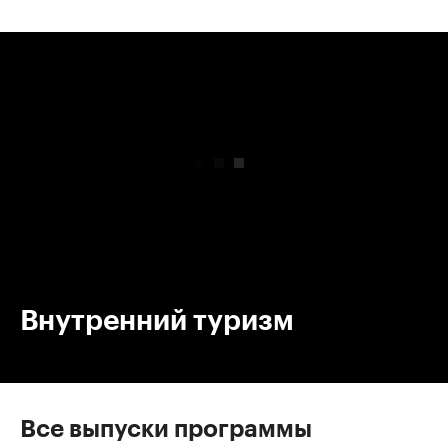
00:00
/
00:00
Внутренний туризм
Все выпуски программы