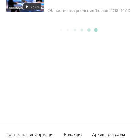
24:02
Общество потребления
15 июн 2018, 14:10
Контактная информация
Редакция
Архив программ