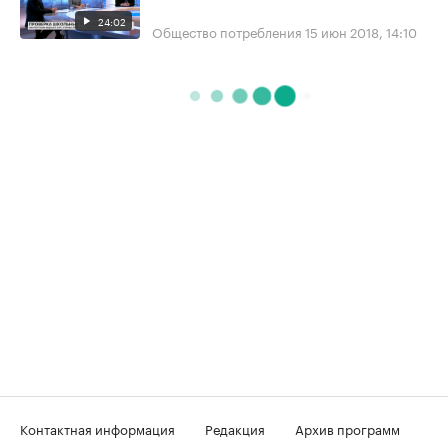
24:02
Общество потребления
15 июн 2018, 14:10
Контактная информация
Редакция
Архив программ