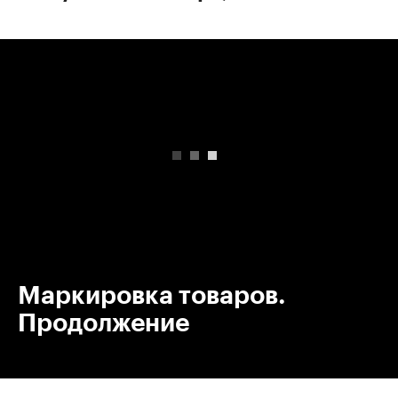
00:00
/
00:00
Маркировка товаров.
Продолжение