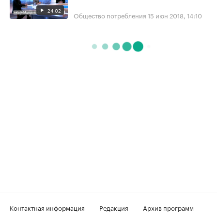
24:02
Общество потребления
15 июн 2018, 14:10
Контактная информация
Редакция
Архив программ