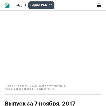
ВИДЕО
Видео
/
Передачи
/
Общество потребления
/
Маркировка товаров. Продолжение
Выпуск за 7 ноября, 2017