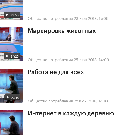
22:55
Общество потребления
28 июн 2018, 17:09
Маркировка животных
24:25
Общество потребления
25 июн 2018, 14:09
Работа не для всех
23:16
Общество потребления
22 июн 2018, 14:10
Интернет в каждую деревню