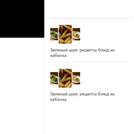
Зеленый шум: рецепты блюд из
кабачка
Зеленый шум: рецепты блюд из
кабачка