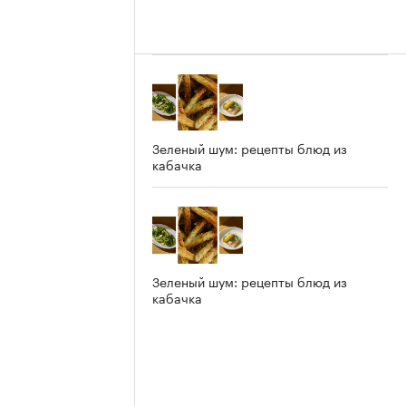
Зеленый шум: рецепты блюд из
кабачка
Зеленый шум: рецепты блюд из
кабачка