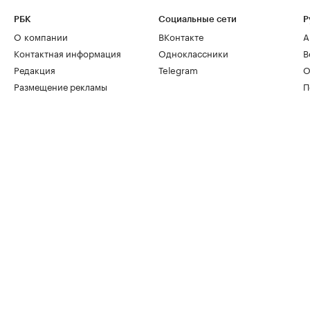
РБК
Социальные сети
Р
О компании
ВКонтакте
А
Контактная информация
Одноклассники
В
Редакция
Telegram
О
Размещение рекламы
П