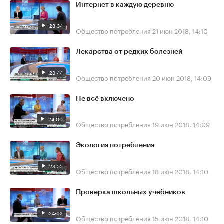
Интернет в каждую деревню
23:34
Общество потребления
21 июн 2018, 14:10
Лекарства от редких болезней
23:44
Общество потребления
20 июн 2018, 14:09
Не всё включено
24:00
Общество потребления
19 июн 2018, 14:09
Экология потребления
23:55
Общество потребления
18 июн 2018, 14:10
Проверка школьных учебников
24:02
Общество потребления
15 июн 2018, 14:10