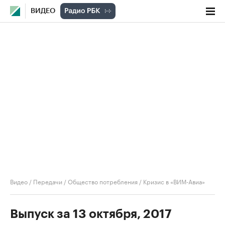
ВИДЕО
Видео
/
Передачи
/
Общество потребления
/
Кризис в «ВИМ-Авиа»
Выпуск за 13 октября, 2017