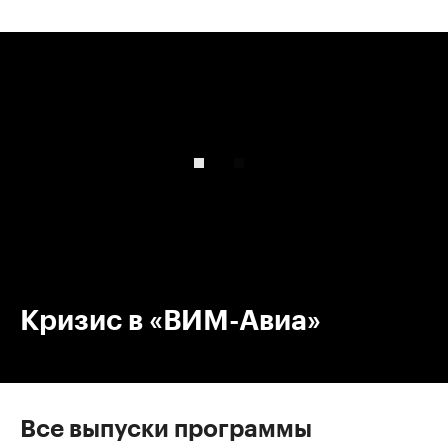
00:00
/
00:00
Кризис в «ВИМ-Авиа»
Все выпуски программы