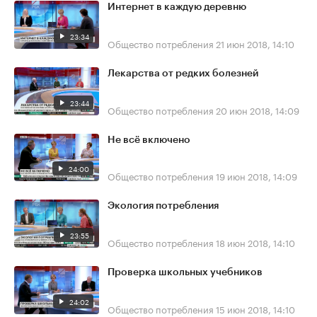
Интернет в каждую деревню
23:34
Общество потребления
21 июн 2018, 14:10
Лекарства от редких болезней
23:44
Общество потребления
20 июн 2018, 14:09
Не всё включено
24:00
Общество потребления
19 июн 2018, 14:09
Экология потребления
23:55
Общество потребления
18 июн 2018, 14:10
Проверка школьных учебников
24:02
Общество потребления
15 июн 2018, 14:10