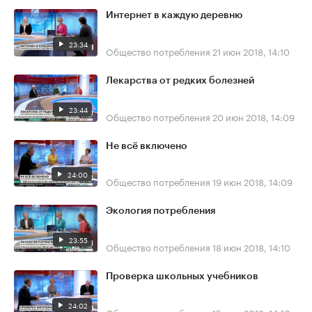
Интернет в каждую деревню
23:34
Общество потребления
21 июн 2018, 14:10
Лекарства от редких болезней
23:44
Общество потребления
20 июн 2018, 14:09
Не всё включено
24:00
Общество потребления
19 июн 2018, 14:09
Экология потребления
23:55
Общество потребления
18 июн 2018, 14:10
Проверка школьных учебников
24:02
Общество потребления
15 июн 2018, 14:10