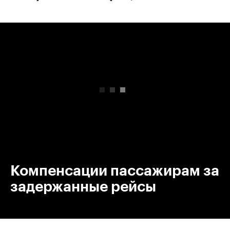
00:00
/
00:00
Компенсации пассажирам за
задержанные рейсы