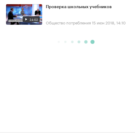
Проверка школьных учебников
24:02
Общество потребления
15 июн 2018, 14:10