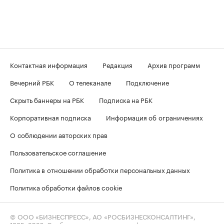
Контактная информация
Редакция
Архив программ
Вечерний РБК
О телеканале
Подключение
Скрыть баннеры на РБК
Подписка на РБК
Корпоративная подписка
Информация об ограничениях
О соблюдении авторских прав
Пользовательское соглашение
Политика в отношении обработки персональных данных
Политика обработки файлов cookie
© ООО «БИЗНЕСПРЕСС», АО «РОСБИЗНЕСКОНСАЛТИНГ»,