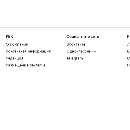
РБК
Социальные сети
Р
О компании
ВКонтакте
А
Контактная информация
Одноклассники
В
Редакция
Telegram
О
Размещение рекламы
П