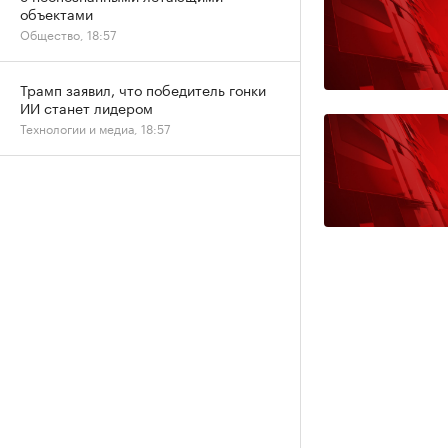
объектами
Общество, 18:57
Трамп заявил, что победитель гонки
ИИ станет лидером
Технологии и медиа, 18:57