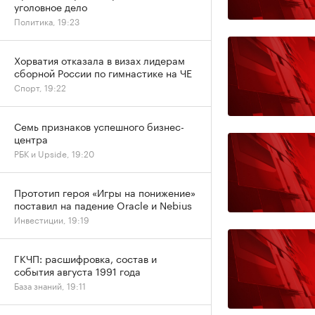
уголовное дело
Политика, 19:23
Хорватия отказала в визах лидерам
сборной России по гимнастике на ЧЕ
Спорт, 19:22
Семь признаков успешного бизнес-
центра
РБК и Upside, 19:20
Прототип героя «Игры на понижение»
поставил на падение Oracle и Nebius
Инвестиции, 19:19
ГКЧП: расшифровка, состав и
события августа 1991 года
База знаний, 19:11