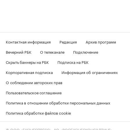
Контактная информация
Редакция
Архив программ
Вечерний РБК
О телеканале
Подключение
Скрыть баннеры на РБК
Подписка на РБК
Корпоративная подписка
Информация об ограничениях
О соблюдении авторских прав
Пользовательское соглашение
Политика в отношении обработки персональных данных
Политика обработки файлов cookie
© ООО «БИЗНЕСПРЕСС», АО «РОСБИЗНЕСКОНСАЛТИНГ»,