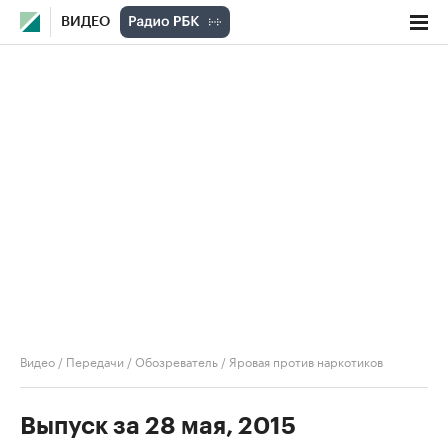
ВИДЕО
Видео
/
Передачи
/
Обозреватель
/
Яровая против наркотиков
Выпуск за 28 мая, 2015