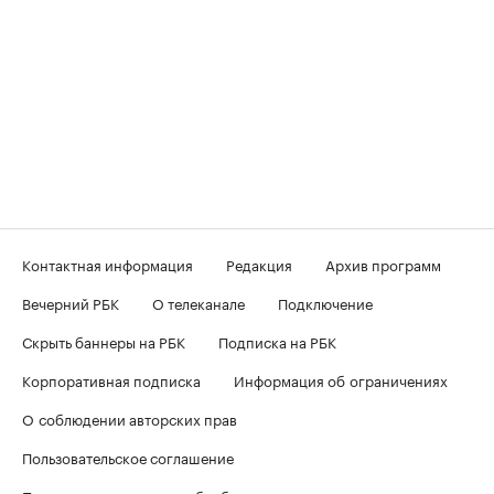
Контактная информация
Редакция
Архив программ
Вечерний РБК
О телеканале
Подключение
Скрыть баннеры на РБК
Подписка на РБК
Корпоративная подписка
Информация об ограничениях
О соблюдении авторских прав
Пользовательское соглашение