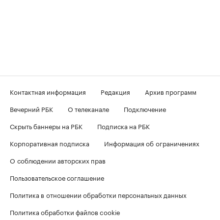
Контактная информация
Редакция
Архив программ
Вечерний РБК
О телеканале
Подключение
Скрыть баннеры на РБК
Подписка на РБК
Корпоративная подписка
Информация об ограничениях
О соблюдении авторских прав
Пользовательское соглашение
Политика в отношении обработки персональных данных
Политика обработки файлов cookie