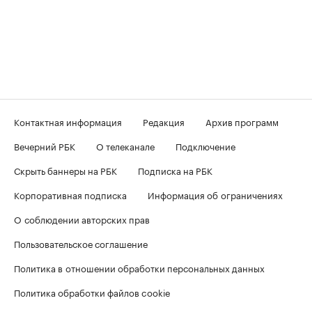
Контактная информация
Редакция
Архив программ
Вечерний РБК
О телеканале
Подключение
Скрыть баннеры на РБК
Подписка на РБК
Корпоративная подписка
Информация об ограничениях
О соблюдении авторских прав
Пользовательское соглашение
Политика в отношении обработки персональных данных
Политика обработки файлов cookie