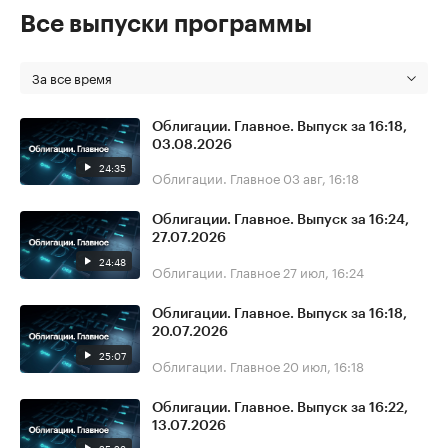
Все выпуски программы
За все время
Облигации. Главное. Выпуск за 16:18,
03.08.2026
24:35
Облигации. Главное
03 авг, 16:18
Облигации. Главное. Выпуск за 16:24,
27.07.2026
24:48
Облигации. Главное
27 июл, 16:24
Облигации. Главное. Выпуск за 16:18,
20.07.2026
25:07
Облигации. Главное
20 июл, 16:18
Облигации. Главное. Выпуск за 16:22,
13.07.2026