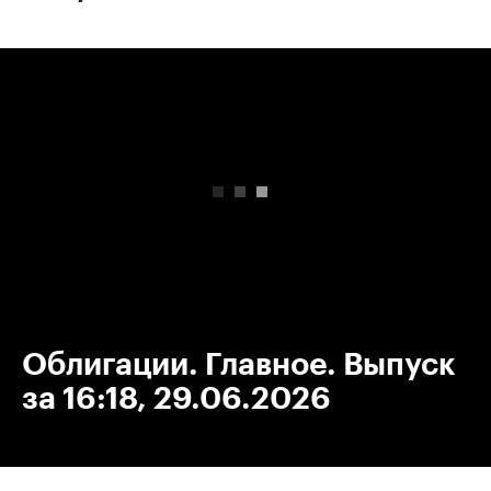
00:00
/
00:00
Облигации. Главное. Выпуск
за 16:18, 29.06.2026