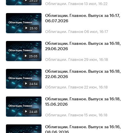
25:23
Облигации. Главное
13 июл, 16:22
Облигации. Главное. Выпуск за 16:17,
06.07.2026
25:10
Облигации. Главное
06 июл, 16:17
Облигации. Главное. Выпуск за 16:18,
29.06.2026
25:05
Облигации. Главное
29 июн, 16:18
Облигации. Главное. Выпуск за 16:18,
22.06.2026
24:54
Облигации. Главное
22 июн, 16:18
Облигации. Главное. Выпуск за 16:18,
15.06.2026
24:45
Облигации. Главное
15 июн, 16:18
Облигации. Главное. Выпуск за 16:16,
08.06.2026