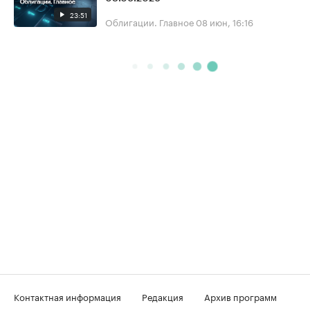
23:51
Облигации. Главное
08 июн, 16:16
Контактная информация
Редакция
Архив программ