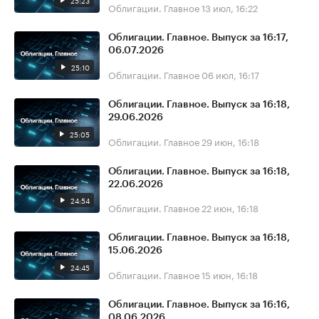
25:23
Облигации. Главное
13 июл, 16:22
Облигации. Главное. Выпуск за 16:17,
06.07.2026
25:10
Облигации. Главное
06 июл, 16:17
Облигации. Главное. Выпуск за 16:18,
29.06.2026
25:05
Облигации. Главное
29 июн, 16:18
Облигации. Главное. Выпуск за 16:18,
22.06.2026
24:54
Облигации. Главное
22 июн, 16:18
Облигации. Главное. Выпуск за 16:18,
15.06.2026
24:45
Облигации. Главное
15 июн, 16:18
Облигации. Главное. Выпуск за 16:16,
08.06.2026