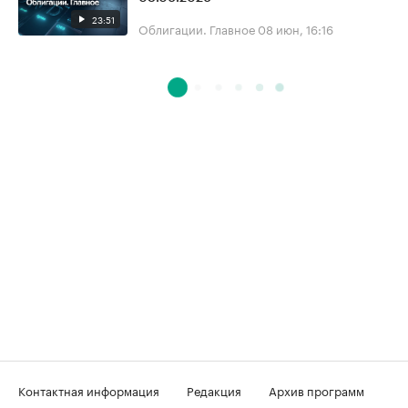
23:51
Облигации. Главное
08 июн, 16:16
Контактная информация
Редакция
Архив программ