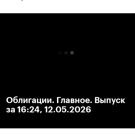
00:00
/
00:00
Облигации. Главное. Выпуск
за 16:24, 12.05.2026