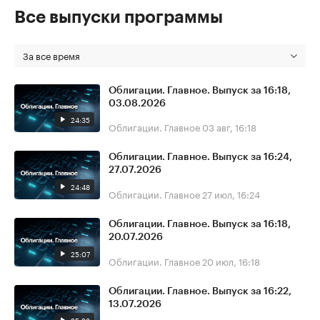
Все выпуски программы
За все время
Облигации. Главное. Выпуск за 16:18,
03.08.2026
24:35
Облигации. Главное
03 авг, 16:18
Облигации. Главное. Выпуск за 16:24,
27.07.2026
24:48
Облигации. Главное
27 июл, 16:24
Облигации. Главное. Выпуск за 16:18,
20.07.2026
25:07
Облигации. Главное
20 июл, 16:18
Облигации. Главное. Выпуск за 16:22,
13.07.2026