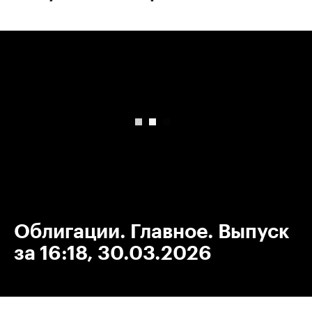
00:00
/
00:00
Облигации. Главное. Выпуск
за 16:18, 30.03.2026