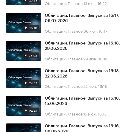
25:23
Облигации. Главное
13 июл, 16:22
Облигации. Главное. Выпуск за 16:17,
06.07.2026
25:10
Облигации. Главное
06 июл, 16:17
Облигации. Главное. Выпуск за 16:18,
29.06.2026
25:05
Облигации. Главное
29 июн, 16:18
Облигации. Главное. Выпуск за 16:18,
22.06.2026
24:54
Облигации. Главное
22 июн, 16:18
Облигации. Главное. Выпуск за 16:18,
15.06.2026
24:45
Облигации. Главное
15 июн, 16:18
Облигации. Главное. Выпуск за 16:16,
08.06.2026