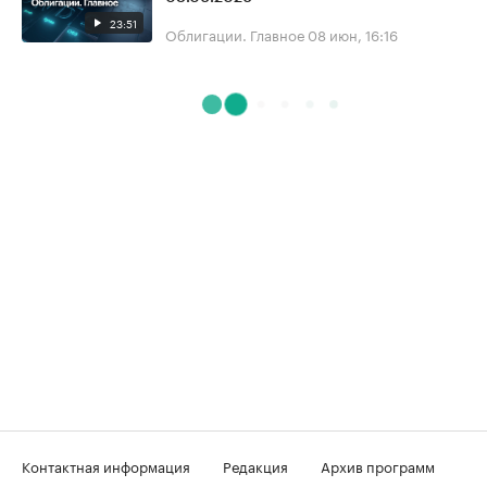
23:51
Облигации. Главное
08 июн, 16:16
Контактная информация
Редакция
Архив программ