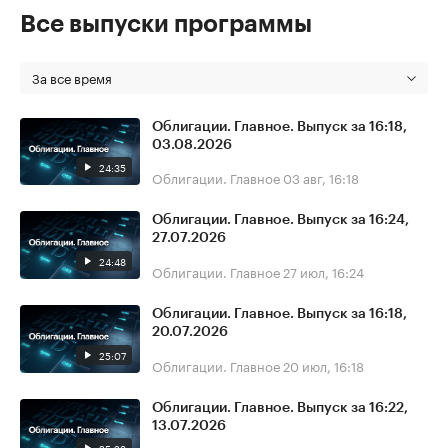
Все выпуски программы
За все время
Облигации. Главное. Выпуск за 16:18,
03.08.2026
24:35
Облигации. Главное
03 авг, 16:18
Облигации. Главное. Выпуск за 16:24,
27.07.2026
24:48
Облигации. Главное
27 июл, 16:24
Облигации. Главное. Выпуск за 16:18,
20.07.2026
25:07
Облигации. Главное
20 июл, 16:18
Облигации. Главное. Выпуск за 16:22,
13.07.2026