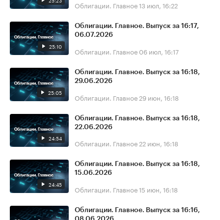
25:23
Облигации. Главное
13 июл, 16:22
Облигации. Главное. Выпуск за 16:17,
06.07.2026
25:10
Облигации. Главное
06 июл, 16:17
Облигации. Главное. Выпуск за 16:18,
29.06.2026
25:05
Облигации. Главное
29 июн, 16:18
Облигации. Главное. Выпуск за 16:18,
22.06.2026
24:54
Облигации. Главное
22 июн, 16:18
Облигации. Главное. Выпуск за 16:18,
15.06.2026
24:45
Облигации. Главное
15 июн, 16:18
Облигации. Главное. Выпуск за 16:16,
08.06.2026