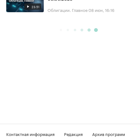
23:51
Облигации. Главное
08 июн, 16:16
Контактная информация
Редакция
Архив программ