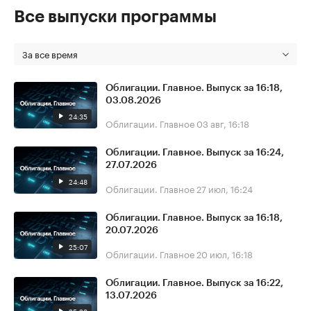
Все выпуски программы
За все время
Облигации. Главное. Выпуск за 16:18,
03.08.2026
24:35
Облигации. Главное
03 авг, 16:18
Облигации. Главное. Выпуск за 16:24,
27.07.2026
24:48
Облигации. Главное
27 июл, 16:24
Облигации. Главное. Выпуск за 16:18,
20.07.2026
25:07
Облигации. Главное
20 июл, 16:18
Облигации. Главное. Выпуск за 16:22,
13.07.2026