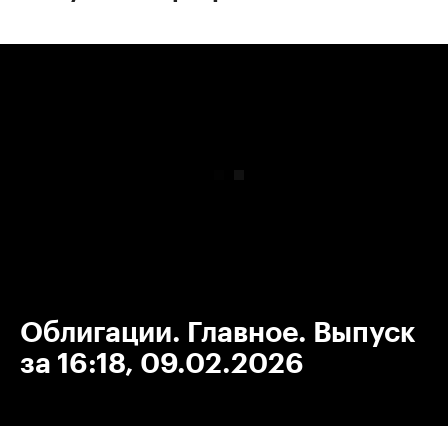
00:00
/
00:00
Облигации. Главное. Выпуск
за 16:18, 09.02.2026