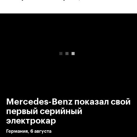
00:00
/
00:00
Mercedes-Benz показал свой
первый серийный
электрокар
Германия, 6 августа