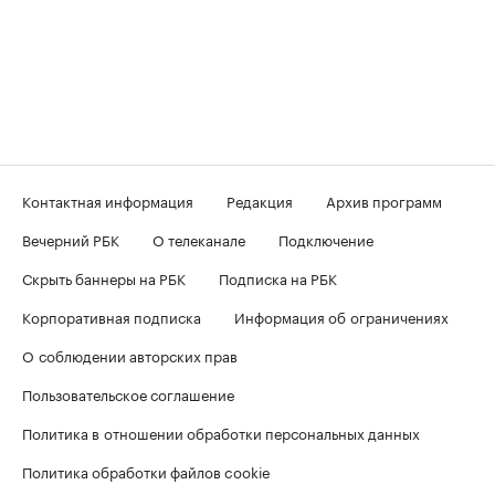
Контактная информация
Редакция
Архив программ
Вечерний РБК
О телеканале
Подключение
Скрыть баннеры на РБК
Подписка на РБК
Корпоративная подписка
Информация об ограничениях
О соблюдении авторских прав
Пользовательское соглашение
Политика в отношении обработки персональных данных
Политика обработки файлов cookie