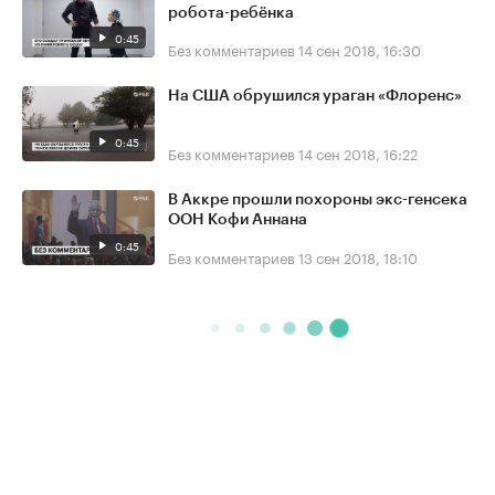
робота-ребёнка
0:45
Без комментариев
14 сен 2018, 16:30
На США обрушился ураган «Флоренс»
0:45
Без комментариев
14 сен 2018, 16:22
В Аккре прошли похороны экс-генсека
ООН Кофи Аннана
0:45
Без комментариев
13 сен 2018, 18:10