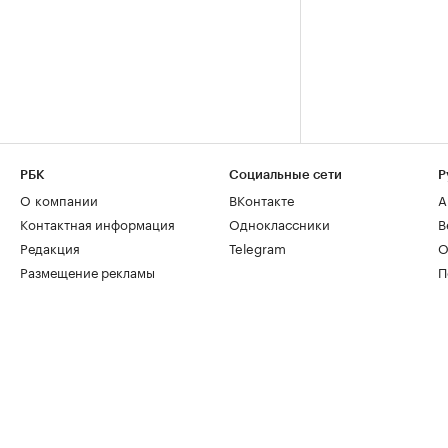
РБК
Социальные сети
Р
О компании
ВКонтакте
А
Контактная информация
Одноклассники
В
Редакция
Telegram
О
Размещение рекламы
П