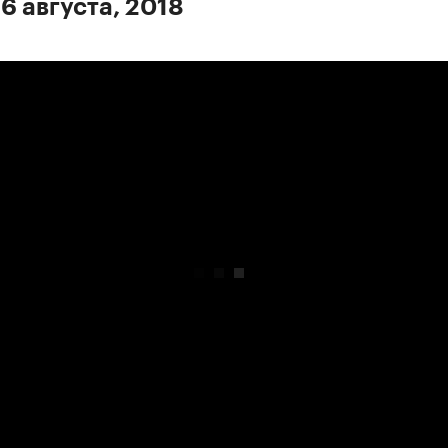
6 августа, 2018