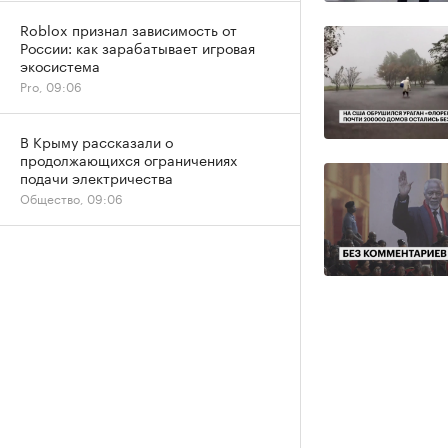
Roblox признал зависимость от
России: как зарабатывает игровая
экосистема
Pro, 09:06
В Крыму рассказали о
продолжающихся ограничениях
подачи электричества
Общество, 09:06