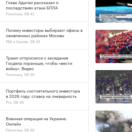
Глава Адыгеи рассказал о
последствиях атаки БПЛА
Политика, 09:42
Почему инвесторы выбирают офисы в
оживленных районах Москвы
РБК и Upside, 09:33
Трамп отпросился с заседания
Госдепа пораньше, чтобы «вести
войну». Видео
Политика, 09:30
Портфель состоятельного инвестора
в 2026 году: ставка на ликвидность
Pro, 09:30
Военная операция на Украине.
Онлайн
Политика, 09:30