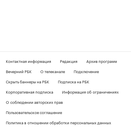
Контактная информация
Редакция
Архив программ
Вечерний РБК
О телеканале
Подключение
Скрыть баннеры на РБК
Подписка на РБК
Корпоративная подписка
Информация об ограничениях
О соблюдении авторских прав
Пользовательское соглашение
Политика в отношении обработки персональных данных