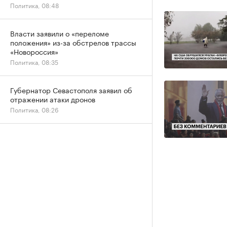
Политика, 08:48
Власти заявили о «переломе
положения» из-за обстрелов трассы
«Новороссия»
Политика, 08:35
Губернатор Севастополя заявил об
отражении атаки дронов
Политика, 08:26