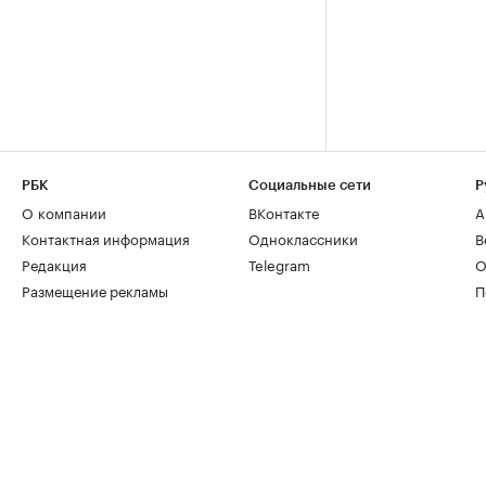
РБК
Социальные сети
Р
О компании
ВКонтакте
А
Контактная информация
Одноклассники
В
Редакция
Telegram
О
Размещение рекламы
П