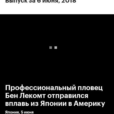
Выпуск за 6 июня, 2018
00:00
/
00:00
Профессиональный пловец
Бен Лекомт отправился
вплавь из Японии в Америку
Япония, 5 июня