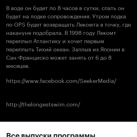
В воде он будет по 8 часов в сутки, спать он
будет на лодке сопровождения. Утром лодка
по GPS будет возвращать Лекомта в точку, где
накануне подобрала. В 1998 году Лекомт
переплыл Атлантику и хочет первым
переплыть Тихий океан. Заплыв из Японии в
Сан-Франциско может занять от 6 до 8
месяцев.
https://www.facebook.com/SeekerMedia/
http://thelongestswim.com/
Все выпуски программы