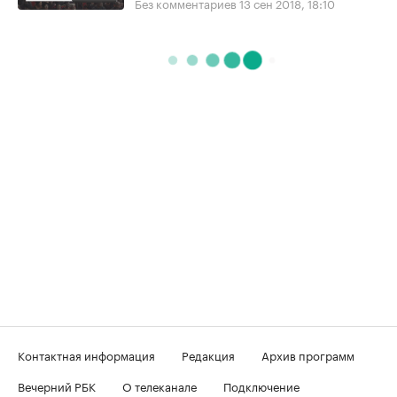
Без комментариев
13 сен 2018, 18:10
Контактная информация
Редакция
Архив программ
Вечерний РБК
О телеканале
Подключение