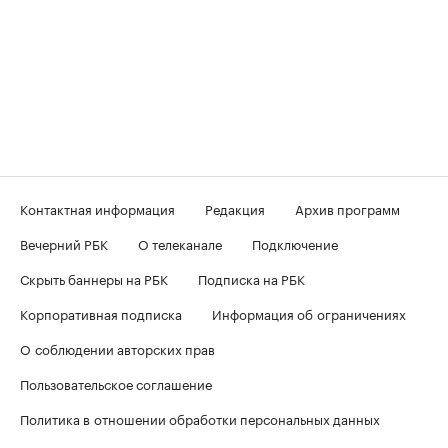
Контактная информация
Редакция
Архив программ
Вечерний РБК
О телеканале
Подключение
Скрыть баннеры на РБК
Подписка на РБК
Корпоративная подписка
Информация об ограничениях
О соблюдении авторских прав
Пользовательское соглашение
Политика в отношении обработки персональных данных